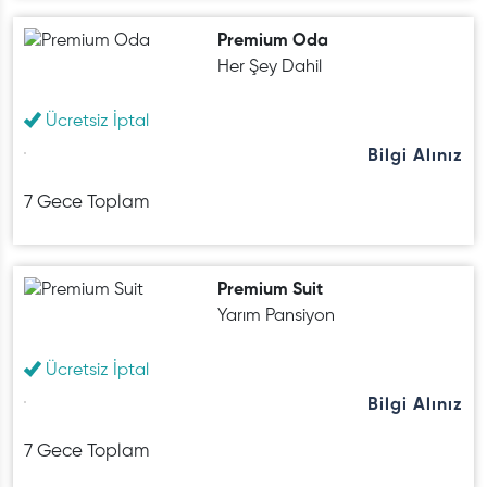
Premium Oda
Her Şey Dahil
Ücretsiz İptal
Bilgi Alınız
7 Gece Toplam
Premium Suit
Yarım Pansiyon
Ücretsiz İptal
Bilgi Alınız
7 Gece Toplam