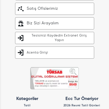
Satış Ofislerimiz
Biz Sizi Arayalım
Tesisinizi Kaydedin Extranet Giriş
Yapın
Acenta Girişi
Kategoriler
Ecc Tur Öneriyor
Tatil
2026 Resmi Tatil Günleri