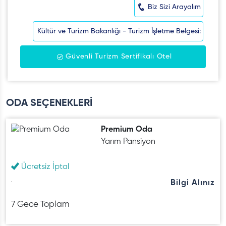
Biz Sizi Arayalım
Kültür ve Turizm Bakanlığı - Turizm İşletme Belgesi:
Güvenli Turizm Sertifikalı Otel
ODA SEÇENEKLERİ
Premium Oda
Yarım Pansiyon
Ücretsiz İptal
Bilgi Alınız
7 Gece Toplam