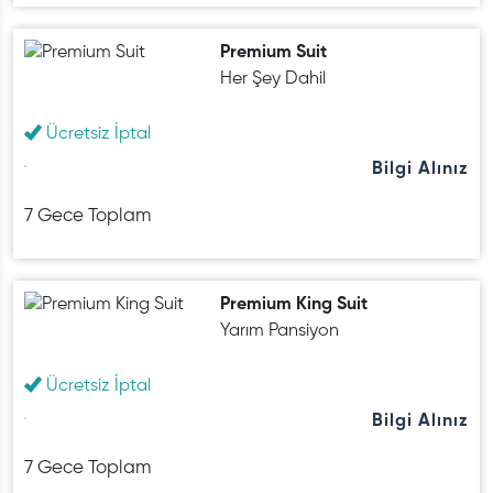
Premium Suit
Her Şey Dahil
Ücretsiz İptal
Bilgi Alınız
7 Gece Toplam
Premium King Suit
Yarım Pansiyon
Ücretsiz İptal
Bilgi Alınız
7 Gece Toplam