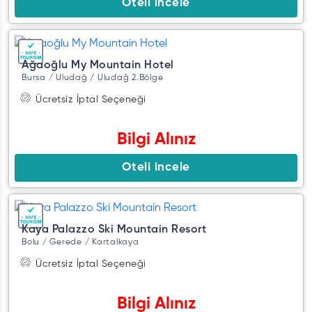
Oteli incele
Ağaoğlu My Mountain Hotel
Bursa / Uludağ / Uludağ 2.Bölge
Ücretsiz İptal Seçeneği
Bilgi Alınız
Oteli incele
Kaya Palazzo Ski Mountain Resort
Bolu / Gerede / Kartalkaya
Ücretsiz İptal Seçeneği
Bilgi Alınız