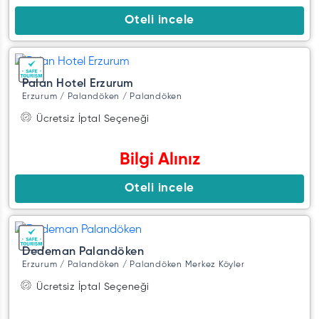
Oteli incele
Palan Hotel Erzurum
Erzurum / Palandöken / Palandöken
Ücretsiz İptal Seçeneği
Bilgi Alınız
Oteli incele
Dedeman Palandöken
Erzurum / Palandöken / Palandöken Merkez Köyler
Ücretsiz İptal Seçeneği