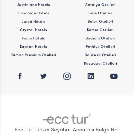
Justiniano Hotels
Antalya Otelleri
Concorde Hotels
Side Otelleri
Laren Hotels
Belek Otelleri
Crystal Hotels
Kemer Otelleri
Fame Hotels
Bodrum Otelleri
Kaptan Hotels
Fethiye Otelleri
Kirman Premium Otelleri
Balıkesir Otelleri
Kuşadası Otelleri
Ecc Tur Turizm Seyahat Acentası Belge No: