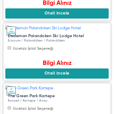
Bilgi Alınız
Oteli incele
Dedeman Palandoken Ski Lodge Hotel
Erzurum / Palandöken / Palandöken
Ücretsiz İptal Seçeneği
Bilgi Alınız
Oteli incele
The Green Park Kartepe
Kocaeli / Kartepe / Acısu
Ücretsiz İptal Seçeneği