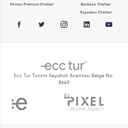
Kirman Premium Otelleri
Balıkesir Otelleri
Kuşadası Otelleri
Ecc Tur Turizm Seyahat Acentası Belge No:
8649