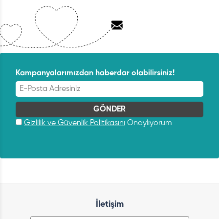
Kampanyalarımızdan haberdar olabilirsiniz!
Gizlilik ve Güvenlik Politikasını
Onaylıyorum
İletişim