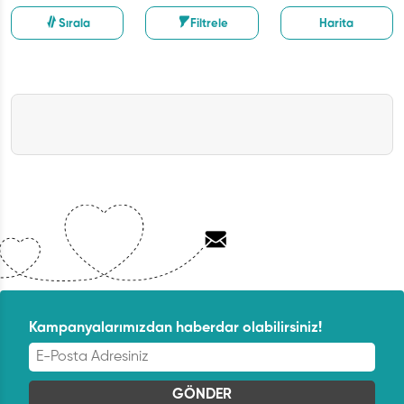
Sırala
Filtrele
Harita
Kampanyalarımızdan haberdar olabilirsiniz!