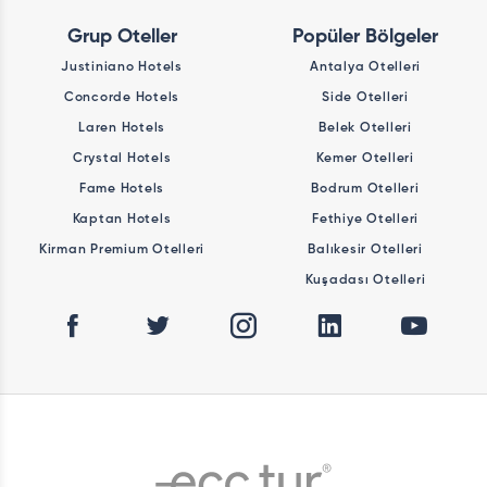
Grup Oteller
Popüler Bölgeler
Justiniano Hotels
Antalya Otelleri
Concorde Hotels
Side Otelleri
Laren Hotels
Belek Otelleri
Crystal Hotels
Kemer Otelleri
Fame Hotels
Bodrum Otelleri
Kaptan Hotels
Fethiye Otelleri
Kirman Premium Otelleri
Balıkesir Otelleri
Kuşadası Otelleri