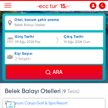
Otel, konum şehir arama
Giriş Tarihi
Çıkış Tarihi
Kişi Sayısı
2 Yetişkin
ARA
Belek Balayı Otelleri
(
9
Tesis)