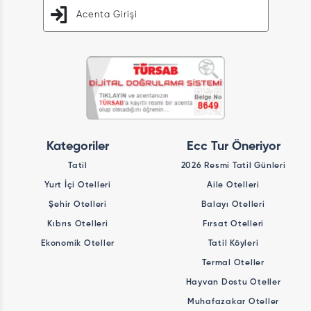
Acenta Girişi
Kategoriler
Ecc Tur Öneriyor
Tatil
2026 Resmi Tatil Günleri
Yurt İçi Otelleri
Aile Otelleri
Şehir Otelleri
Balayı Otelleri
Kıbrıs Otelleri
Fırsat Otelleri
Ekonomik Oteller
Tatil Köyleri
Termal Oteller
Hayvan Dostu Oteller
Muhafazakar Oteller