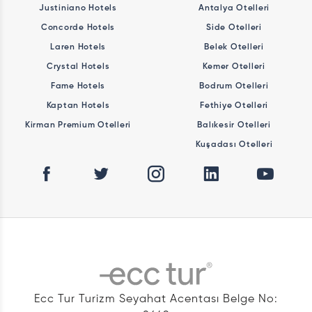
Justiniano Hotels
Antalya Otelleri
Concorde Hotels
Side Otelleri
Laren Hotels
Belek Otelleri
Crystal Hotels
Kemer Otelleri
Fame Hotels
Bodrum Otelleri
Kaptan Hotels
Fethiye Otelleri
Kirman Premium Otelleri
Balıkesir Otelleri
Kuşadası Otelleri
Ecc Tur Turizm Seyahat Acentası Belge No: