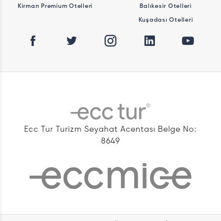
Kirman Premium Otelleri
Balıkesir Otelleri
Kuşadası Otelleri
Ecc Tur Turizm Seyahat Acentası Belge No:
8649