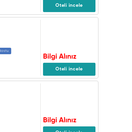
Oteli incele
dostu
Bilgi Alınız
Oteli incele
Bilgi Alınız