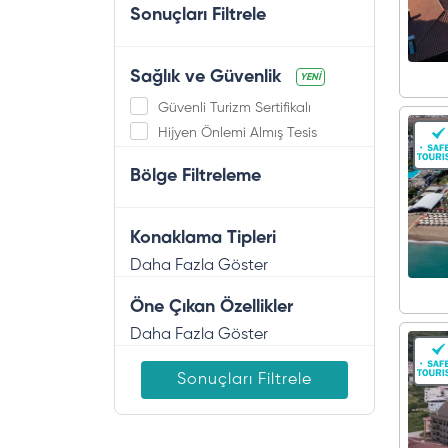
Sonuçları Filtrele
Sağlık ve Güvenlik
YENİ
Güvenli Turizm Sertifikalı
Hijyen Önlemi Almış Tesis
Bölge Filtreleme
Konaklama Tipleri
Daha Fazla Göster
Öne Çıkan Özellikler
Daha Fazla Göster
Sonuçları Filtrele