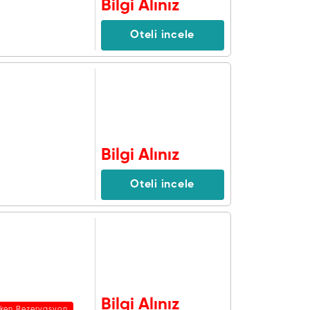
Bilgi Alınız
Oteli incele
Bilgi Alınız
Oteli incele
Bilgi Alınız
rken Rezervasyon