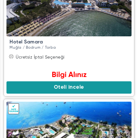
Hotel Samara
Muğla / Bodrum / Torba
Ücretsiz İptal Seçeneği
Bilgi Alınız
Oteli incele