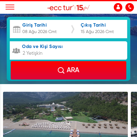
Giriş Tarihi
Çıkış Tarihi
Oda ve Kişi Sayısı
2 Yetişkin
ARA