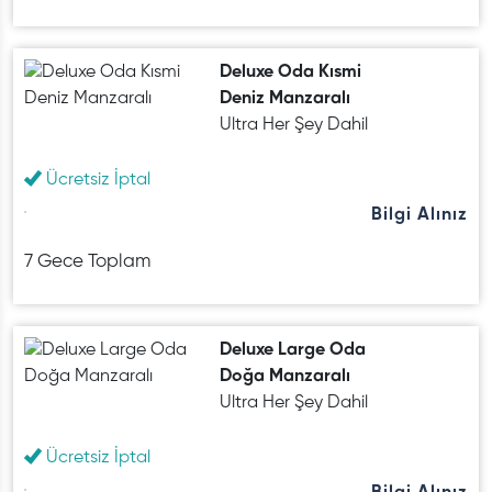
Deluxe Oda Kısmi
Deniz Manzaralı
Ultra Her Şey Dahil
Ücretsiz İptal
Bilgi Alınız
7 Gece Toplam
Deluxe Large Oda
Doğa Manzaralı
Ultra Her Şey Dahil
Ücretsiz İptal