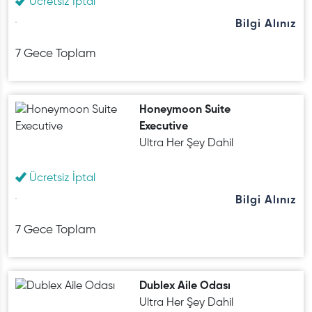
Ücretsiz İptal
Bilgi Alınız
7 Gece Toplam
Honeymoon Suite
Executive
Ultra Her Şey Dahil
Ücretsiz İptal
Bilgi Alınız
7 Gece Toplam
Dublex Aile Odası
Ultra Her Şey Dahil