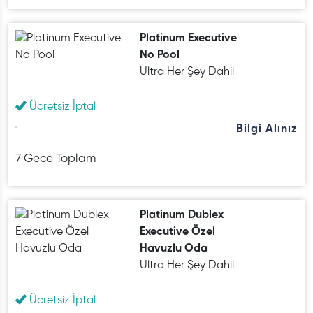
Platinum Executive
No Pool
Ultra Her Şey Dahil
Ücretsiz İptal
Bilgi Alınız
7 Gece Toplam
Platinum Dublex
Executive Özel
Havuzlu Oda
Ultra Her Şey Dahil
Ücretsiz İptal