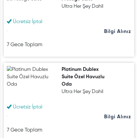
Ultra Her Şey Dahil
Ücretsiz İptal
Bilgi Alınız
7 Gece Toplam
Platinum Dublex
Suite Özel Havuzlu
Oda
Ultra Her Şey Dahil
Ücretsiz İptal
Bilgi Alınız
7 Gece Toplam