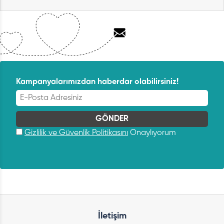
Kampanyalarımızdan haberdar olabilirsiniz!
Gizlilik ve Güvenlik Politikasını
Onaylıyorum
İletişim