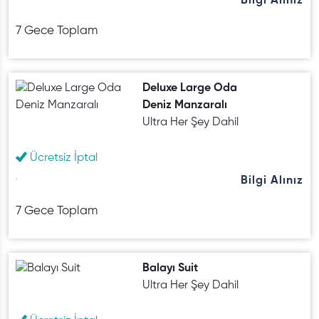
Bilgi Alınız
7 Gece Toplam
Deluxe Large Oda
Deniz Manzaralı
Ultra Her Şey Dahil
Ücretsiz İptal
Bilgi Alınız
7 Gece Toplam
Balayı Suit
Ultra Her Şey Dahil