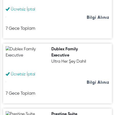
Ücretsiz İptal
Bilgi Alınız
7 Gece Toplam
Dublex Family
Executive
Ultra Her Şey Dahil
Ücretsiz İptal
Bilgi Alınız
7 Gece Toplam
Prestige Suite