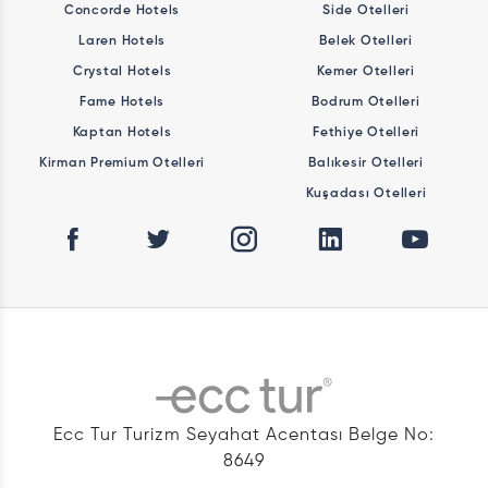
Concorde Hotels
Side Otelleri
Laren Hotels
Belek Otelleri
Crystal Hotels
Kemer Otelleri
Fame Hotels
Bodrum Otelleri
Kaptan Hotels
Fethiye Otelleri
Kirman Premium Otelleri
Balıkesir Otelleri
Kuşadası Otelleri
Ecc Tur Turizm Seyahat Acentası Belge No:
8649