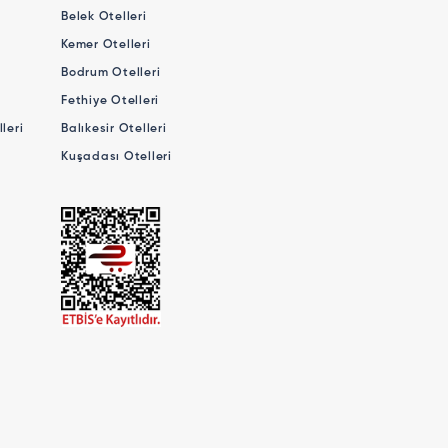
Belek Otelleri
Kemer Otelleri
Bodrum Otelleri
Fethiye Otelleri
leri
Balıkesir Otelleri
Kuşadası Otelleri