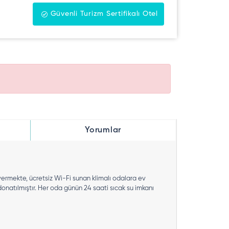
Güvenli Turizm Sertifikalı Otel
Yorumlar
ermekte, ücretsiz Wi-Fi sunan klimalı odalara ev
onatılmıştır. Her oda günün 24 saati sıcak su imkanı