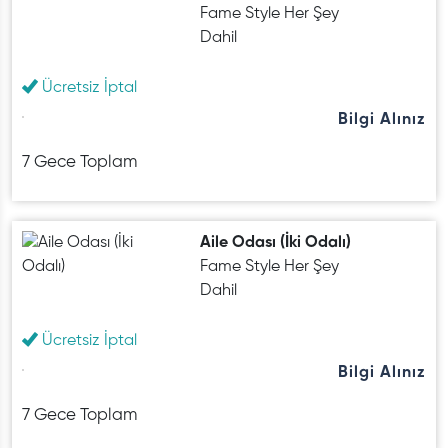
Fame Style Her Şey
Dahil
Ücretsiz İptal
Bilgi Alınız
7 Gece Toplam
Aile Odası (İki Odalı)
Fame Style Her Şey
Dahil
Ücretsiz İptal
Bilgi Alınız
7 Gece Toplam