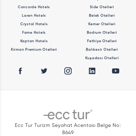
Concorde Hotels
Side Otelleri
Laren Hotels
Belek Otelleri
Crystal Hotels
Kemer Otelleri
Fame Hotels
Bodrum Otelleri
Kaptan Hotels
Fethiye Otelleri
Kirman Premium Otelleri
Balıkesir Otelleri
Kuşadası Otelleri
Ecc Tur Turizm Seyahat Acentası Belge No:
8649