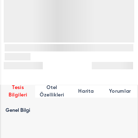
Tesis
Otel
Harita
Yorumlar
Bilgileri
Özellikleri
Genel Bilgi