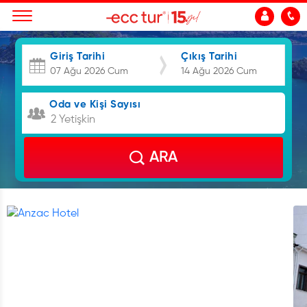
Giriş Tarihi
Çıkış Tarihi
Oda ve Kişi Sayısı
2 Yetişkin
ARA