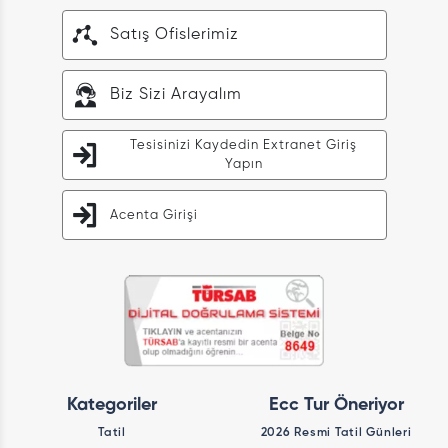
Satış Ofislerimiz
Biz Sizi Arayalım
Tesisinizi Kaydedin Extranet Giriş
Yapın
Acenta Girişi
Kategoriler
Ecc Tur Öneriyor
Tatil
2026 Resmi Tatil Günleri