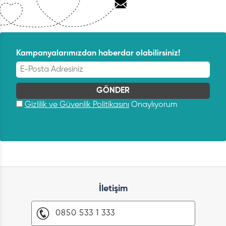
Kampanyalarımızdan haberdar olabilirsiniz!
Gizlilik ve Güvenlik Politikasını
Onaylıyorum
İletişim
0850 533 1 333