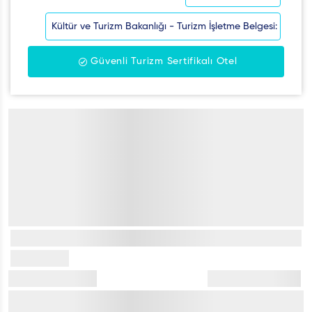
Kültür ve Turizm Bakanlığı - Turizm İşletme Belgesi:
Güvenli Turizm Sertifikalı Otel